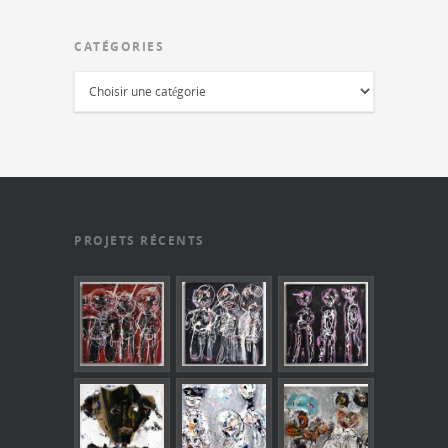
CATÉGORIES
PROJETS RÉCENTS