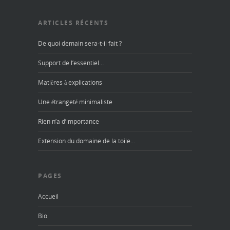
ARTICLES RÉCENTS
De quoi demain sera-t-il fait ?
Support de l’essentiel…
Matières à explications
Une étrangeté minimaliste
Rien n’a d’importance
Extension du domaine de la toile…
PAGES
Accueil
Bio