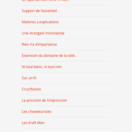
Support de l’essentiel…
Matières à explications
Une étrangeté minimaliste
Rien n’a d’importance
Extension du domaine de la toile…
Ni tout blanc, ni tout noir
Sur un fil
Crucifixions
La précision de l’imprécision
Les choeeeuristes
Les Kraft Men