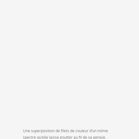
Une superposition de filets de couleur d’un même
spectre qu’elle laisse goutter au fil de sa pensée.