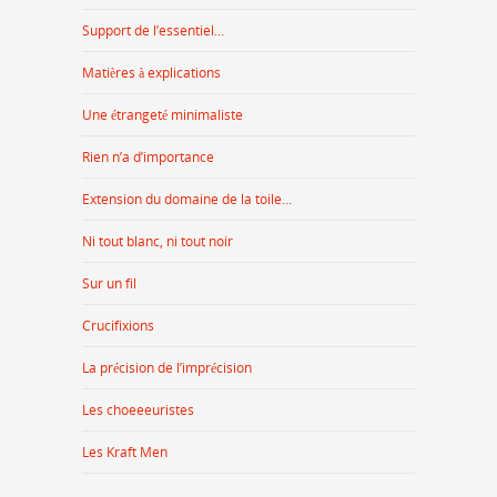
Support de l’essentiel…
Matières à explications
Une étrangeté minimaliste
Rien n’a d’importance
Extension du domaine de la toile…
Ni tout blanc, ni tout noir
Sur un fil
Crucifixions
La précision de l’imprécision
Les choeeeuristes
Les Kraft Men