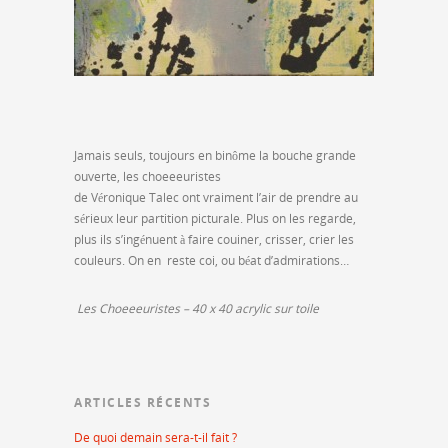
Jamais seuls, toujours en binôme la bouche grande
ouverte, les choeeeuristes
de Véronique Talec ont vraiment l’air de prendre au
sérieux leur partition picturale. Plus on les regarde,
plus ils s’ingénuent à faire couiner, crisser, crier les
couleurs. On en reste coi, ou béat d’admirations…
Les Choeeeuristes – 40 x 40 acrylic sur toile
ARTICLES RÉCENTS
De quoi demain sera-t-il fait ?