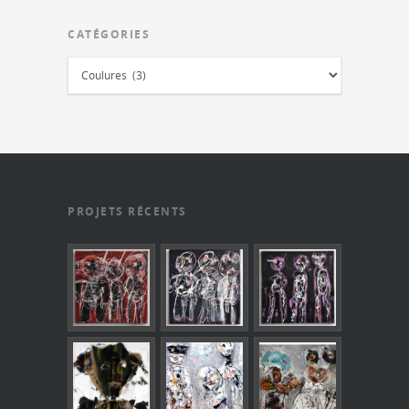
CATÉGORIES
PROJETS RÉCENTS