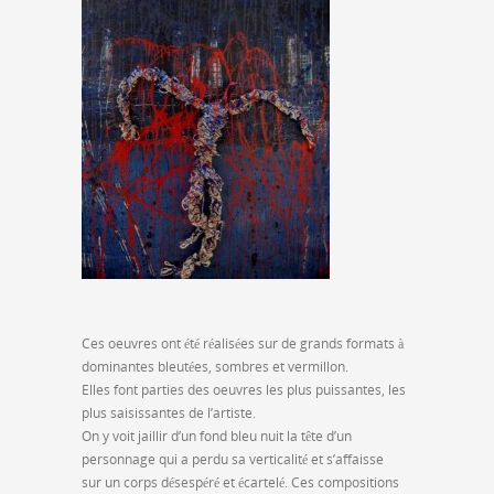
Ces oeuvres ont été réalisées sur de grands formats à
dominantes bleutées, sombres et vermillon.
Elles font parties des oeuvres les plus puissantes, les
plus saisissantes de l’artiste.
On y voit jaillir d’un fond bleu nuit la tête d’un
personnage qui a perdu sa verticalité et s’affaisse
sur un corps désespéré et écartelé. Ces compositions