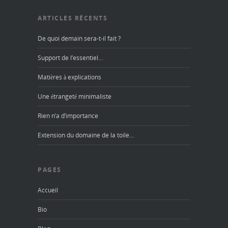
ARTICLES RÉCENTS
De quoi demain sera-t-il fait ?
Support de l’essentiel…
Matières à explications
Une étrangeté minimaliste
Rien n’a d’importance
Extension du domaine de la toile…
PAGES
Accueil
Bio