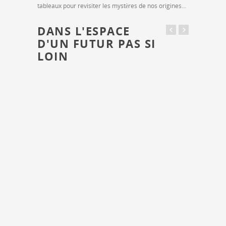
tableaux pour revisiter les mystères de nos origines…
DANS L'ESPACE
D'UN FUTUR PAS SI
LOIN