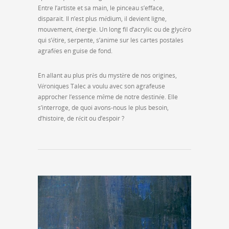
Entre l’artiste et sa main, le pinceau s’efface,
disparait. Il n’est plus médium, il devient ligne,
mouvement, énergie. Un long fil d’acrylic ou de glycéro
qui s’étire, serpente, s’anime sur les cartes postales
agrafées en guise de fond.
En allant au plus près du mystère de nos origines,
Véroniques Talec a voulu avec son agrafeuse
approcher l’essence même de notre destinée. Elle
s’interroge, de quoi avons-nous le plus besoin,
d’histoire, de récit ou d’espoir ?