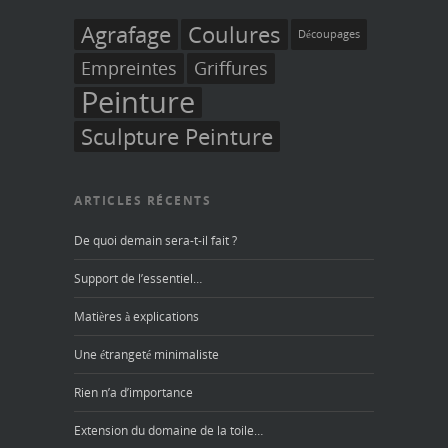
Agrafage
Coulures
Découpages
Empreintes
Griffures
Peinture
Sculpture Peinture
ARTICLES RÉCENTS
De quoi demain sera-t-il fait ?
Support de l’essentiel…
Matières à explications
Une étrangeté minimaliste
Rien n’a d’importance
Extension du domaine de la toile…