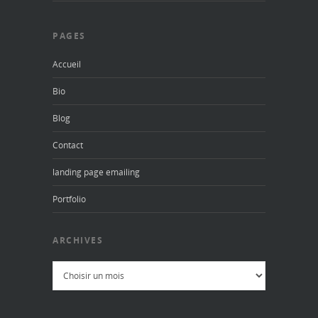
PAGES
Accueil
Bio
Blog
Contact
landing page emailing
Portfolio
ARCHIVES