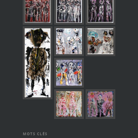
MOTS CLÉS