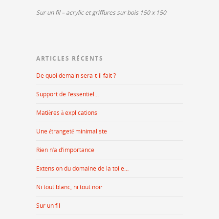
Sur un fil – acrylic et griffures sur bois 150 x 150
ARTICLES RÉCENTS
De quoi demain sera-t-il fait ?
Support de l’essentiel…
Matières à explications
Une étrangeté minimaliste
Rien n’a d’importance
Extension du domaine de la toile…
Ni tout blanc, ni tout noir
Sur un fil