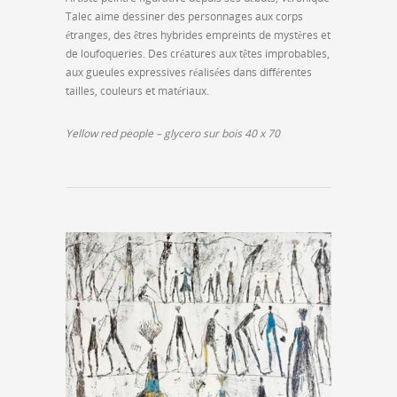
Talec aime dessiner des personnages aux corps
étranges, des êtres hybrides empreints de mystères et
de loufoqueries. Des créatures aux têtes improbables,
aux gueules expressives réalisées dans différentes
tailles, couleurs et matériaux.
Yellow red people – glycero sur bois 40 x 70