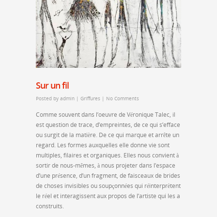
Sur un fil
Posted by
admin
|
Griffures
|
No Comments
Comme souvent dans l’oeuvre de Véronique Talec, il
est question de trace, d’empreintes, de ce qui s’efface
ou surgit de la matière. De ce qui marque et arrête un
regard. Les formes auxquelles elle donne vie sont
multiples, filaires et organiques. Elles nous convient à
sortir de nous-mêmes, à nous projeter dans l’espace
d’une présence, d’un fragment, de faisceaux de brides
de choses invisibles ou soupçonnées qui réinterprètent
le réel et interagissent aux propos de l’artiste qui les a
construits.