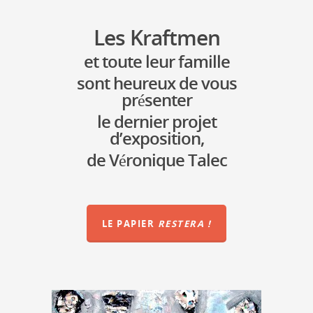
Les Kraftmen
et toute leur famille
sont heureux de vous
présenter
le dernier projet
d’exposition,
de Véronique Talec
LE PAPIER
RESTERA !