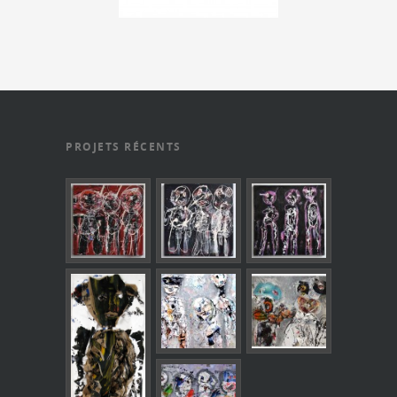
PROJETS RÉCENTS