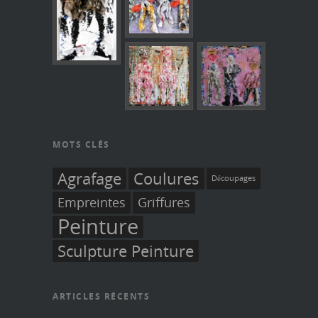
MOTS CLÉS
Agrafage
Coulures
Découpages
Empreintes
Griffures
Peinture
Sculpture Peinture
ARTICLES RÉCENTS