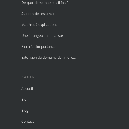
De quoi demain sera-t-il fait ?
Support de l’essentiel…
Matières à explications
Une étrangeté minimaliste
Rien n’a d’importance
Extension du domaine de la toile…
PAGES
Accueil
Bio
Blog
Contact