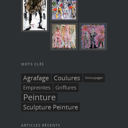
MOTS CLÉS
Agrafage
Coulures
Découpages
Empreintes
Griffures
Peinture
Sculpture Peinture
ARTICLES RÉCENTS