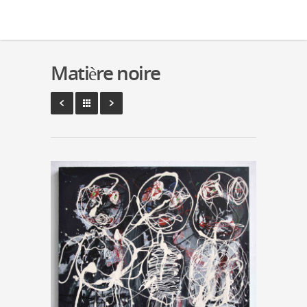
Matière noire