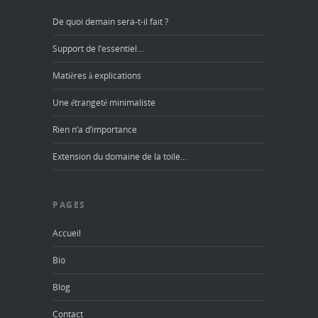
De quoi demain sera-t-il fait ?
Support de l’essentiel…
Matières à explications
Une étrangeté minimaliste
Rien n’a d’importance
Extension du domaine de la toile…
PAGES
Accueil
Bio
Blog
Contact