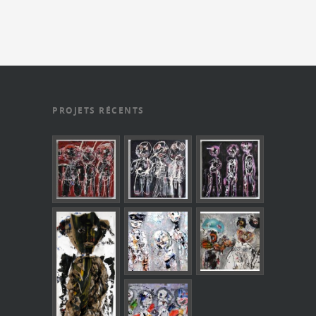
PROJETS RÉCENTS