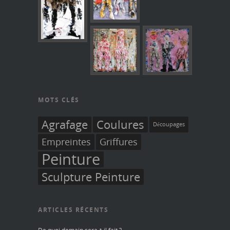
MOTS CLÉS
Agrafage
Coulures
Découpages
Empreintes
Griffures
Peinture
Sculpture Peinture
ARTICLES RÉCENTS