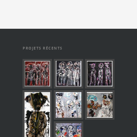
PROJETS RÉCENTS