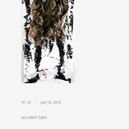
42
juin 10, 2013
LES KRAFT MEN