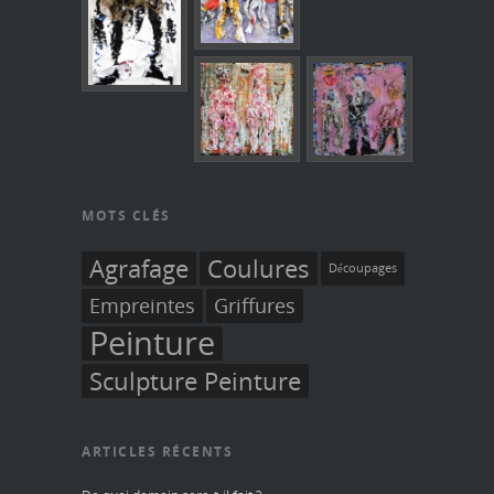
MOTS CLÉS
Agrafage
Coulures
Découpages
Empreintes
Griffures
Peinture
Sculpture Peinture
ARTICLES RÉCENTS