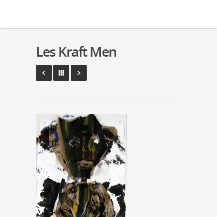
Les Kraft Men