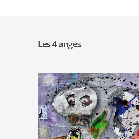
Les 4 anges