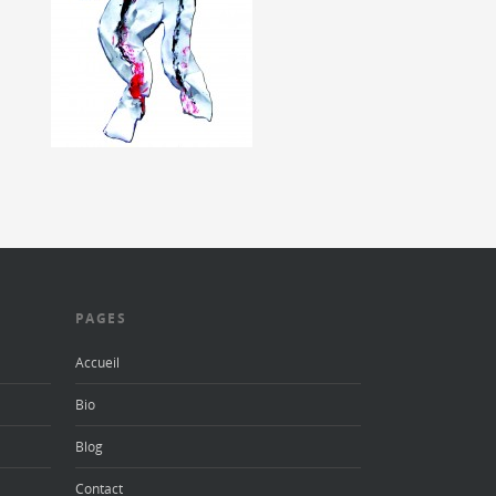
PAGES
Accueil
Bio
Blog
Contact