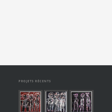
19
PROJETS RÉCENTS