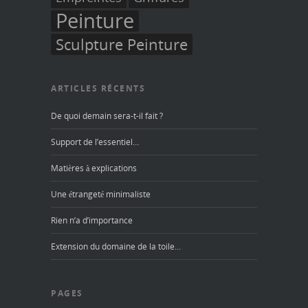
Peinture
Sculpture Peinture
ARTICLES RÉCENTS
De quoi demain sera-t-il fait ?
Support de l’essentiel…
Matières à explications
Une étrangeté minimaliste
Rien n’a d’importance
Extension du domaine de la toile…
PAGES