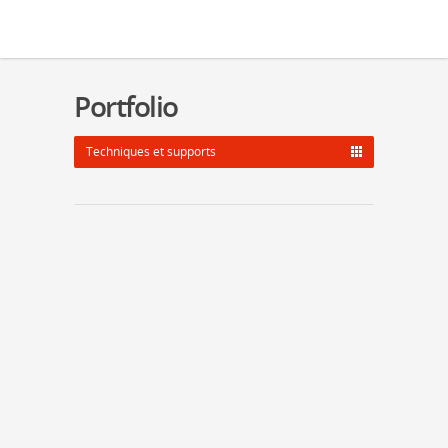
Portfolio
Techniques et supports