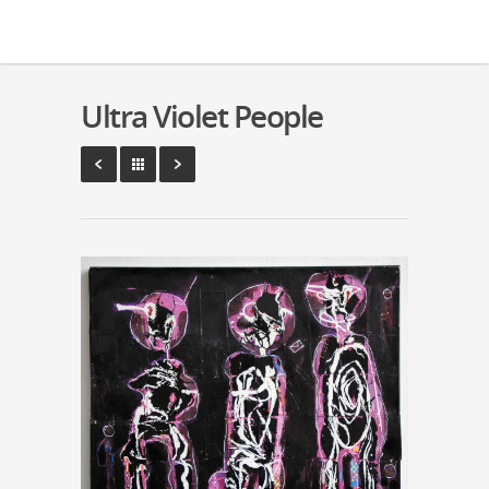
Ultra Violet People