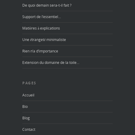
De quoi demain sera-t-il fait ?
Support de l’essentiel…
Matières à explications
Une étrangeté minimaliste
Rien n’a d’importance
Extension du domaine de la toile…
PAGES
Accueil
Bio
Blog
Contact