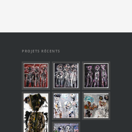
PROJETS RÉCENTS