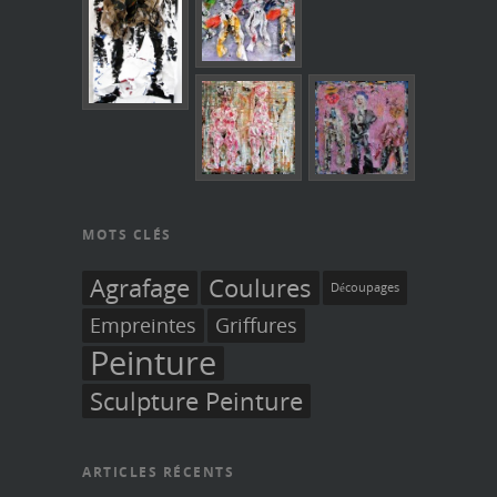
MOTS CLÉS
Agrafage
Coulures
Découpages
Empreintes
Griffures
Peinture
Sculpture Peinture
ARTICLES RÉCENTS