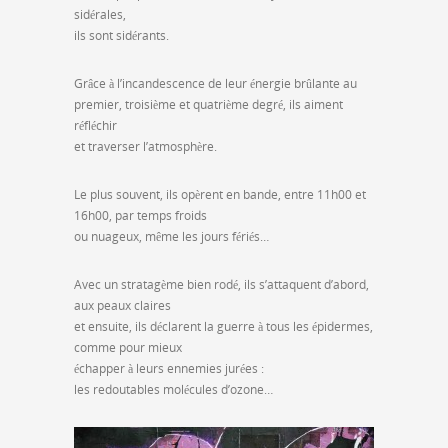
sidérales,
ils sont sidérants.
Grâce à l’incandescence de leur énergie brûlante au
premier, troisième et quatrième degré, ils aiment
réfléchir
et traverser l’atmosphère.
Le plus souvent, ils opèrent en bande, entre 11h00 et
16h00, par temps froids
ou nuageux, même les jours fériés…
Avec un stratagème bien rodé, ils s’attaquent d’abord,
aux peaux claires
et ensuite, ils déclarent la guerre à tous les épidermes,
comme pour mieux
échapper à leurs ennemies jurées :
les redoutables molécules d’ozone…