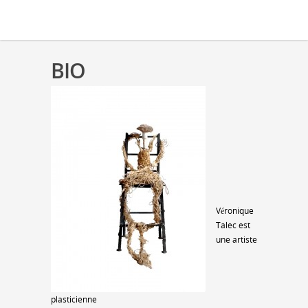
BIO
Véronique
Talec est
une artiste
plasticienne