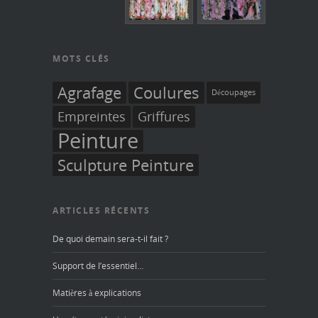
MOTS CLÉS
Agrafage
Coulures
Découpages
Empreintes
Griffures
Peinture
Sculpture Peinture
ARTICLES RÉCENTS
De quoi demain sera-t-il fait ?
Support de l’essentiel…
Matières à explications