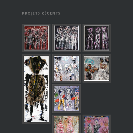
PROJETS RÉCENTS