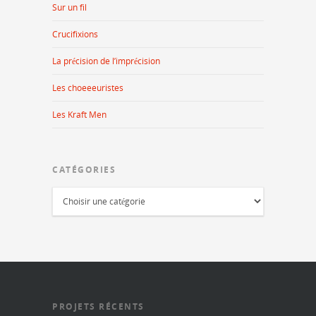
Sur un fil
Crucifixions
La précision de l’imprécision
Les choeeeuristes
Les Kraft Men
CATÉGORIES
PROJETS RÉCENTS