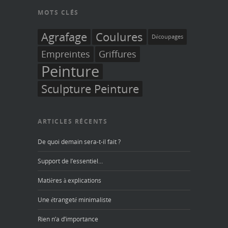
MOTS CLÉS
Agrafage
Coulures
Découpages
Empreintes
Griffures
Peinture
Sculpture Peinture
ARTICLES RÉCENTS
De quoi demain sera-t-il fait ?
Support de l’essentiel…
Matières à explications
Une étrangeté minimaliste
Rien n’a d’importance