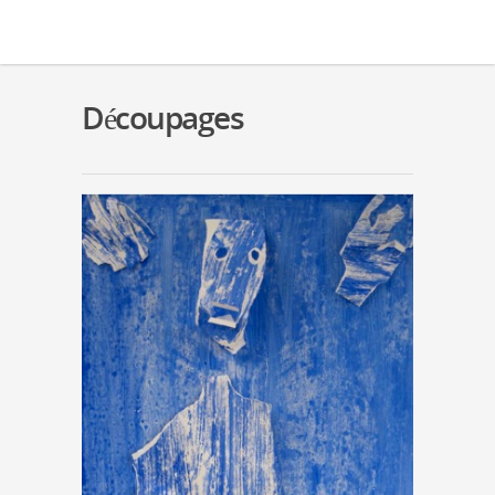
Découpages